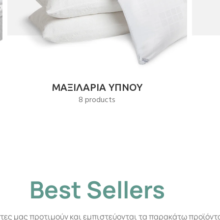
ΜΑΞΙΛΑΡΙΑ ΥΠΝΟΥ
8 products
Best Sellers
άτες μας προτιμούν και εμπιστεύονται τα παρακάτω προϊόντ