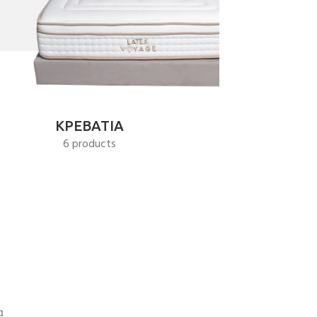
ΚΡΕΒΑΤΙΑ
6 products
α