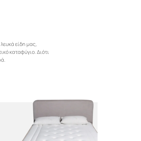
λευκά είδη μας,
ικό καταφύγιο. Διότι
ρά.