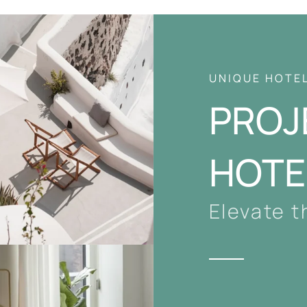
UNIQUE HOTE
PROJ
HOTE
Elevate 