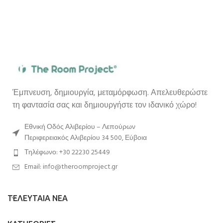
Έμπνευση, δημιουργία, μεταμόρφωση. Απελευθερώστε
τη φαντασία σας και δημιουργήστε τον ιδανικό χώρο!
Εθνική Οδός Αλιβερίου – Λεπούρων
Περιφερειακός Αλιβερίου 34 500, Εύβοια
Τηλέφωνο: +30 22230 25449
Email: info@theroomproject.gr
ΤΕΛΕΥΤΑΙΑ ΝΕΑ