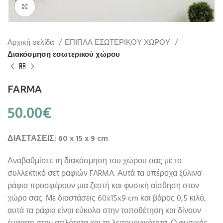
Click to enlarge
Αρχική σελίδα
ΕΠΙΠΛΑ ΕΣΩΤΕΡΙΚΟΥ ΧΩΡΟΥ
Διακόσμηση εσωτερικού χώρου
FARMA
50.00
€
ΔΙΑΣΤΑΣΕΙΣ: 60 x 15 x 9 cm
Αναβαθμίστε τη διακόσμηση του χώρου σας με το
συλλεκτικό σετ ραφιών FARMA. Αυτά τα υπέροχα ξύλινα
ράφια προσφέρουν μια ζεστή και φυσική αίσθηση στον
χώρο σας. Με διαστάσεις 60x15x9 cm και βάρος 0,5 κιλό,
αυτά τα ράφια είναι εύκολα στην τοποθέτηση και δίνουν