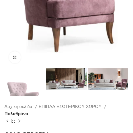
Click to enlarge
Αρχική σελίδα
ΕΠΙΠΛΑ ΕΣΩΤΕΡΙΚΟΥ ΧΩΡΟΥ
Πολυθρόνα