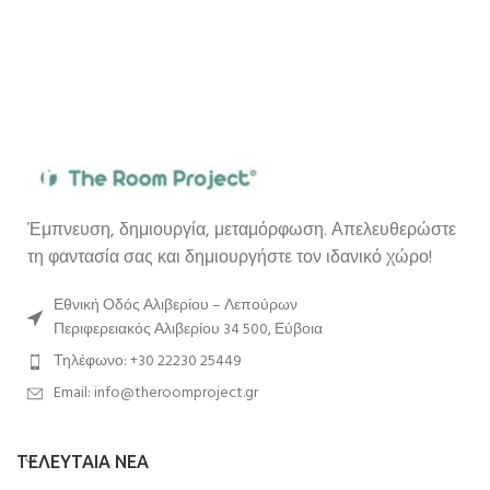
Έμπνευση, δημιουργία, μεταμόρφωση. Απελευθερώστε
τη φαντασία σας και δημιουργήστε τον ιδανικό χώρο!
Εθνική Οδός Αλιβερίου – Λεπούρων
Περιφερειακός Αλιβερίου 34 500, Εύβοια
Τηλέφωνο: +30 22230 25449
Email: info@theroomproject.gr
ΤΕΛΕΥΤΑΙΑ ΝΕΑ