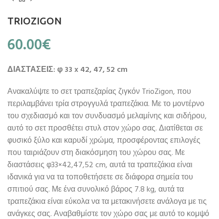
TRIOZIGON
60.00
€
ΔΙΑΣΤΑΣΕΙΣ: φ 33 x 42, 47, 52 cm
Ανακαλύψτε το σετ τραπεζαρίας ζιγκόν TrioZigon, που
περιλαμβάνει τρία στρογγυλά τραπεζάκια. Με το μοντέρνο
του σχεδιασμό και τον συνδυασμό μελαμίνης και σιδήρου,
αυτό το σετ προσθέτει στυλ στον χώρο σας. Διατίθεται σε
φυσικό ξύλο και καρυδί χρώμα, προσφέροντας επιλογές
που ταιριάζουν στη διακόσμηση του χώρου σας. Με
διαστάσεις φ33×42,47,52 cm, αυτά τα τραπεζάκια είναι
ιδανικά για να τα τοποθετήσετε σε διάφορα σημεία του
σπιτιού σας. Με ένα συνολικό βάρος 7.8 kg, αυτά τα
τραπεζάκια είναι εύκολα να τα μετακινήσετε ανάλογα με τις
ανάγκες σας. Αναβαθμίστε τον χώρο σας με αυτό το κομψό