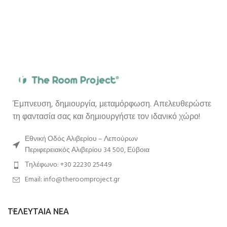
Έμπνευση, δημιουργία, μεταμόρφωση. Απελευθερώστε
τη φαντασία σας και δημιουργήστε τον ιδανικό χώρο!
Εθνική Οδός Αλιβερίου – Λεπούρων
Περιφερειακός Αλιβερίου 34 500, Εύβοια
Τηλέφωνο: +30 22230 25449
Email: info@theroomproject.gr
ΤΕΛΕΥΤΑΙΑ ΝΕΑ