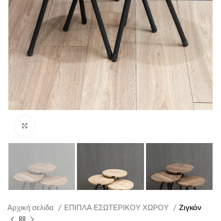
Click to enlarge
Αρχική σελίδα
ΕΠΙΠΛΑ ΕΣΩΤΕΡΙΚΟΥ ΧΩΡΟΥ
Ζιγκόν