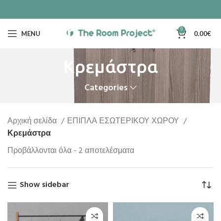
0
MENU
0.00
€
Κρεμάστρα
Categories
Αρχική σελίδα
ΕΠΙΠΛΑ ΕΣΩΤΕΡΙΚΟΥ ΧΩΡΟΥ
Κρεμάστρα
Προβάλλονται όλα - 2 αποτελέσματα
Show sidebar