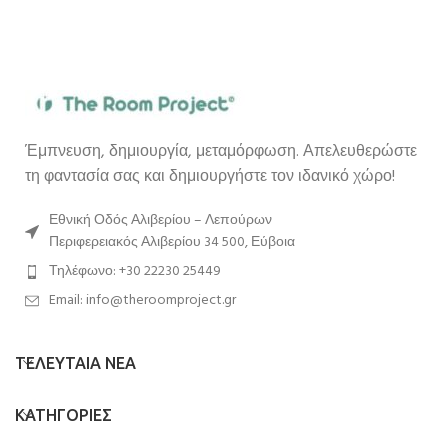
Έμπνευση, δημιουργία, μεταμόρφωση. Απελευθερώστε
τη φαντασία σας και δημιουργήστε τον ιδανικό χώρο!
Εθνική Οδός Αλιβερίου – Λεπούρων
Περιφερειακός Αλιβερίου 34 500, Εύβοια
Τηλέφωνο: +30 22230 25449
Email: info@theroomproject.gr
ΤΕΛΕΥΤΑΙΑ ΝΕΑ
ΚΑΤΗΓΟΡΙΕΣ