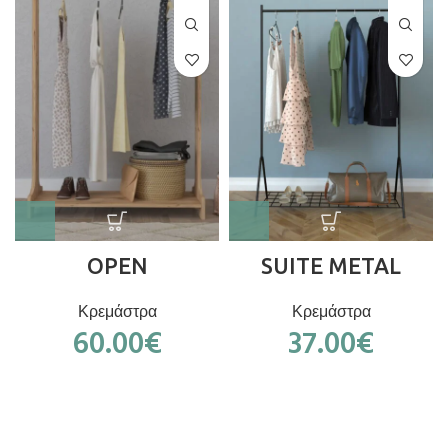
OPEN
SUITE METAL
Κρεμάστρα
Κρεμάστρα
60.00
€
37.00
€