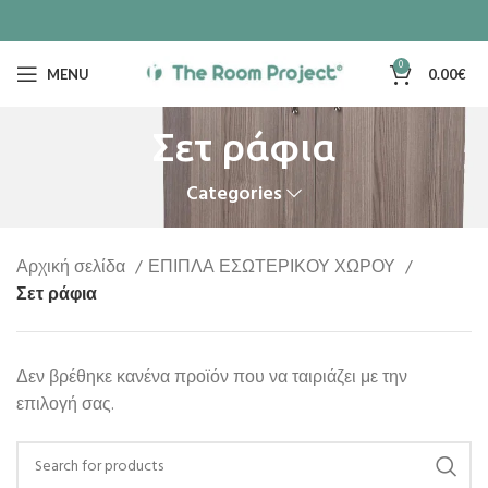
0
MENU
0.00
€
Σετ ράφια
Categories
Αρχική σελίδα
ΕΠΙΠΛΑ ΕΣΩΤΕΡΙΚΟΥ ΧΩΡΟΥ
Σετ ράφια
Δεν βρέθηκε κανένα προϊόν που να ταιριάζει με την
επιλογή σας.