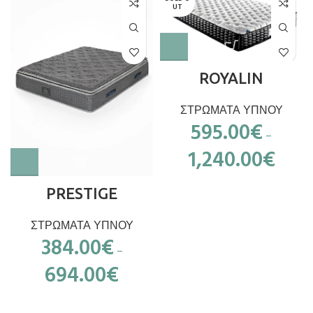
UT
ROYALIN
ΣΤΡΩΜΑΤΑ ΥΠΝΟΥ
595.00
€
–
1,240.00
€
PRESTIGE
ΣΤΡΩΜΑΤΑ ΥΠΝΟΥ
384.00
€
–
694.00
€