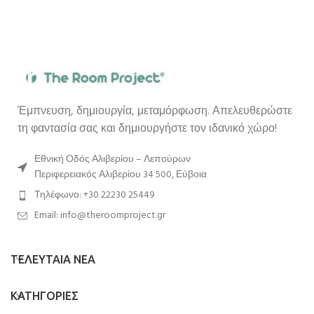
Έμπνευση, δημιουργία, μεταμόρφωση. Απελευθερώστε
τη φαντασία σας και δημιουργήστε τον ιδανικό χώρο!
Εθνική Οδός Αλιβερίου – Λεπούρων
Περιφερειακός Αλιβερίου 34 500, Εύβοια
Τηλέφωνο: +30 22230 25449
Email: info@theroomproject.gr
ΤΕΛΕΥΤΑΙΑ ΝΕΑ
ΚΑΤΗΓΟΡΙΕΣ