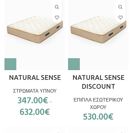
NATURAL SENSE
NATURAL SENSE
DISCOUNT
ΣΤΡΩΜΑΤΑ ΥΠΝΟΥ
347.00
€
ΕΠΙΠΛΑ ΕΣΩΤΕΡΙΚΟΥ
–
ΧΩΡΟΥ
632.00
€
530.00
€