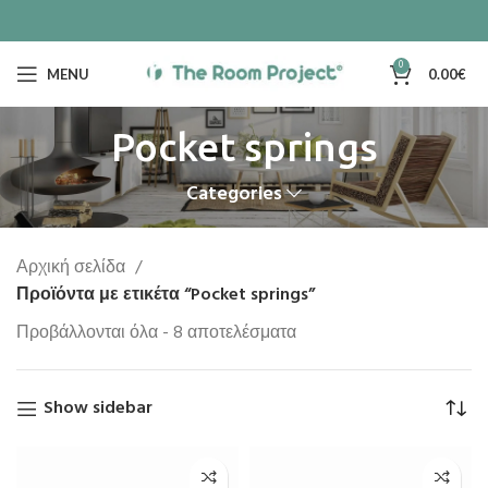
0
MENU
0.00
€
Pocket springs
Categories
Αρχική σελίδα
Προϊόντα με ετικέτα “Pocket springs”
Προβάλλονται όλα - 8 αποτελέσματα
Show sidebar