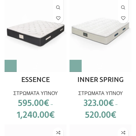
ESSENCE
INNER SPRING
ΣΤΡΩΜΑΤΑ ΥΠΝΟΥ
ΣΤΡΩΜΑΤΑ ΥΠΝΟΥ
595.00
€
323.00
€
–
–
1,240.00
€
520.00
€