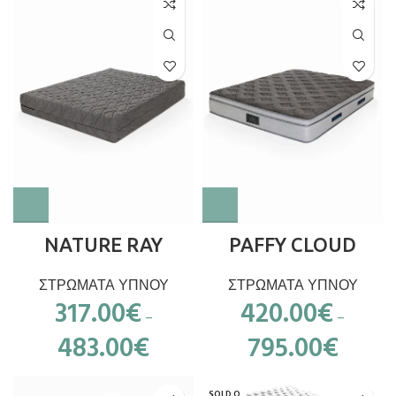
NATURE RAY
PAFFY CLOUD
ΣΤΡΩΜΑΤΑ ΥΠΝΟΥ
ΣΤΡΩΜΑΤΑ ΥΠΝΟΥ
317.00
€
420.00
€
–
–
483.00
€
795.00
€
SOLD O