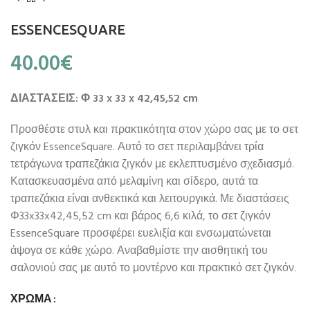
ESSENCESQUARE
40.00
€
ΔΙΑΣΤΑΣΕΙΣ: Φ 33 x 33 x 42,45,52 cm
Προσθέστε στυλ και πρακτικότητα στον χώρο σας με το σετ
ζιγκόν EssenceSquare. Αυτό το σετ περιλαμβάνει τρία
τετράγωνα τραπεζάκια ζιγκόν με εκλεπτυσμένο σχεδιασμό.
Κατασκευασμένα από μελαμίνη και σίδερο, αυτά τα
τραπεζάκια είναι ανθεκτικά και λειτουργικά. Με διαστάσεις
Φ33x33x42,45,52 cm και βάρος 6,6 κιλά, το σετ ζιγκόν
EssenceSquare προσφέρει ευελιξία και ενσωματώνεται
άψογα σε κάθε χώρο. Αναβαθμίστε την αισθητική του
σαλονιού σας με αυτό το μοντέρνο και πρακτικό σετ ζιγκόν.
ΧΡΏΜΑ