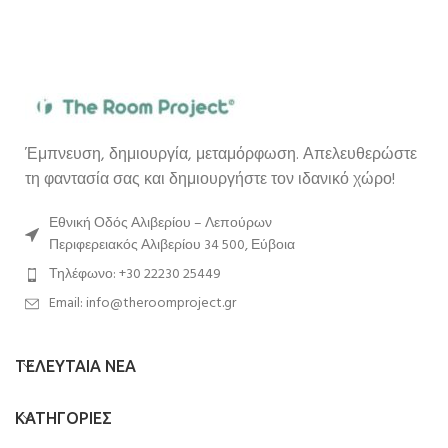
Έμπνευση, δημιουργία, μεταμόρφωση. Απελευθερώστε
τη φαντασία σας και δημιουργήστε τον ιδανικό χώρο!
Εθνική Οδός Αλιβερίου – Λεπούρων
Περιφερειακός Αλιβερίου 34 500, Εύβοια
Τηλέφωνο: +30 22230 25449
Email: info@theroomproject.gr
ΤΕΛΕΥΤΑΙΑ ΝΕΑ
ΚΑΤΗΓΟΡΙΕΣ